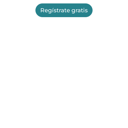
Regístrate gratis