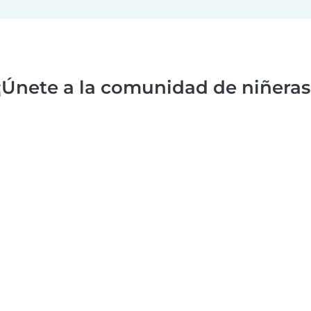
¡Únete a la comunidad de niñeras