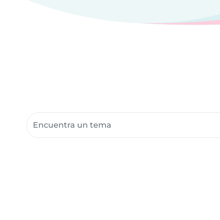
Buscar recursos para la comunidad