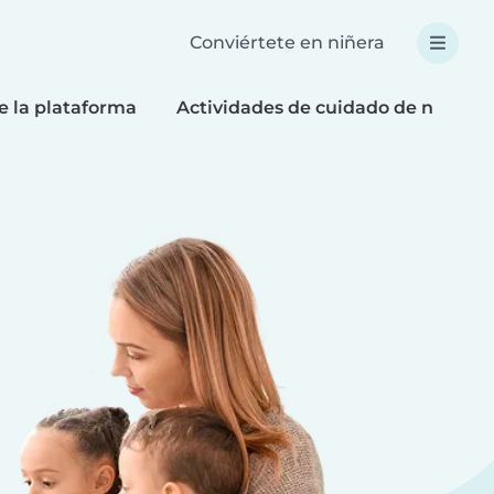
Conviértete en niñera
e la plataforma
Actividades de cuidado de niños