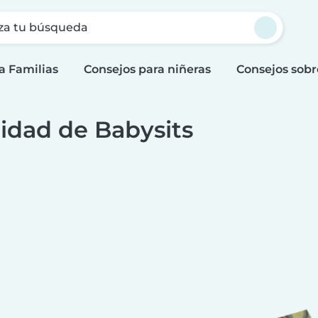
za tu búsqueda
a Familias
Consejos para niñeras
Consejos sobr
idad de Babysits