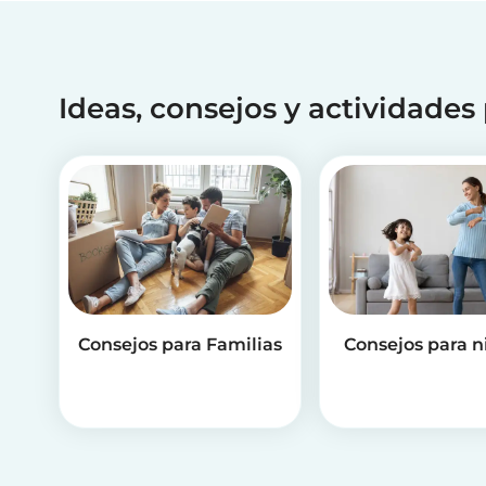
Ideas, consejos y actividades
Consejos para Familias
Consejos para n