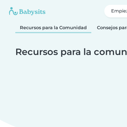
Empie
Recursos para la Comunidad
Consejos par
Recursos para la comun