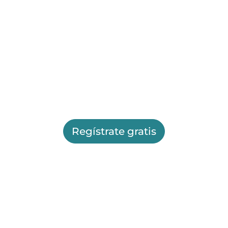
Regístrate gratis