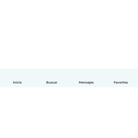
Inicio
Buscar
Mensajes
Favoritos
Español