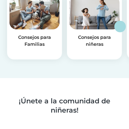
Consejos para
Consejos para
Familias
niñeras
¡Únete a la comunidad de
niñeras!