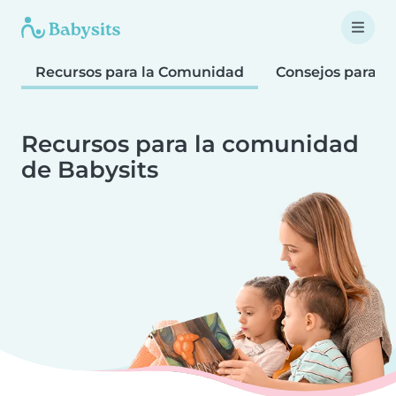
Recursos para la Comunidad
Consejos para F
Recursos para la comunidad
de Babysits