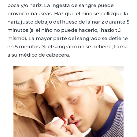
boca y/o nariz. La ingesta de sangre puede
provocar náuseas. Haz que el niño se pellizque la
nariz justo debajo del hueso de la nariz durante 5
minutos (si el niño no puede hacerlo,, hazlo tú
mismo). La mayor parte del sangrado se detiene
en 5 minutos. Si el sangrado no se detiene, llama
a su médico de cabecera.