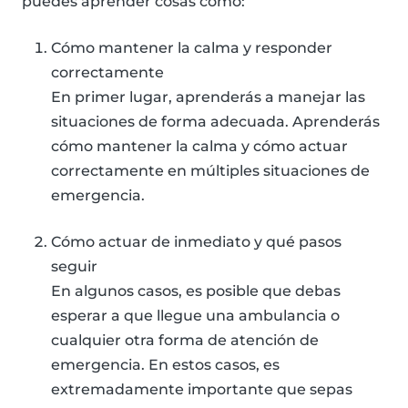
puedes aprender cosas como:
Cómo mantener la calma y responder
correctamente
En primer lugar, aprenderás a manejar las
situaciones de forma adecuada. Aprenderás
cómo mantener la calma y cómo actuar
correctamente en múltiples situaciones de
emergencia.
Cómo actuar de inmediato y qué pasos
seguir
En algunos casos, es posible que debas
esperar a que llegue una ambulancia o
cualquier otra forma de atención de
emergencia. En estos casos, es
extremadamente importante que sepas