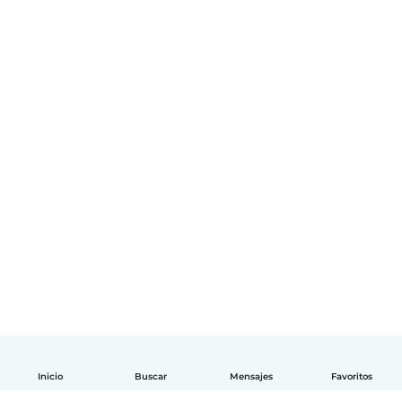
Inicio
Buscar
Mensajes
Favoritos