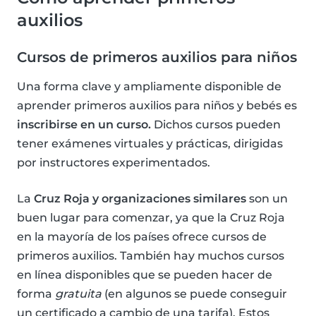
auxilios
Cursos de primeros auxilios para niños
Una forma clave y ampliamente disponible de
aprender primeros auxilios para niños y bebés es
inscribirse en un curso.
Dichos cursos pueden
tener exámenes virtuales y prácticas, dirigidas
por instructores experimentados.
La
Cruz Roja y organizaciones similares
son un
buen lugar para comenzar, ya que la Cruz Roja
en la mayoría de los países ofrece cursos de
primeros auxilios. También hay muchos cursos
en línea disponibles que se pueden hacer de
forma
gratuita
(en algunos se puede conseguir
un certificado a cambio de una tarifa). Estos