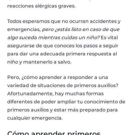
reacciones alérgicas graves.
Todos esperamos que no ocurran accidentes y
emergencias,
pero ¿estás listo en caso de que
algo suceda mientras cuidas un niño?
Es vital
asegurarse de que conoces los pasos a seguir
para dar una adecuada primera respuesta al
niño y mantenerlo a salvo.
Pero, ¿cómo aprender a responder a una
variedad de situaciones de primeros auxilios?
Afortunadamente, hay muchas formas
diferentes de poder ampliar tu conocimiento de
primeros auxilios y estar más preparado para
cualquier emergencia.
Cómo aprender primeros