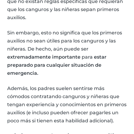
que no existan reglas específicas que requieran
que los canguros y las niñeras sepan primeros
auxilios.
Sin embargo, esto no significa que los primeros
auxilios no sean útiles para los canguros y las
niñeras. De hecho, aún puede ser
extremadamente importante
para
estar
preparado para cualquier situación de
emergencia.
Además, los padres suelen sentirse más
cómodos contratando canguros y niñeras que
tengan experiencia y conocimientos en primeros
auxilios (e incluso pueden ofrecer pagarles un
poco más si tienen esta habilidad adicional).