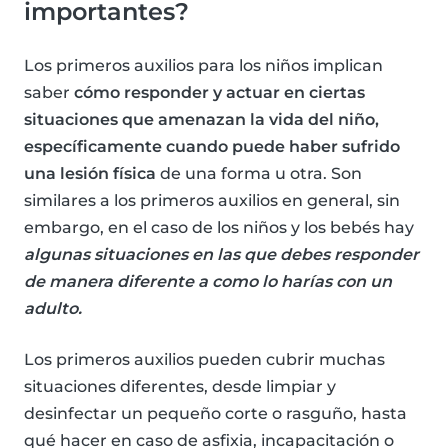
importantes?
Los primeros auxilios para los niños implican
saber
cómo responder y actuar en ciertas
situaciones que amenazan la vida del niño,
específicamente cuando puede haber sufrido
una lesión física
de una forma u otra. Son
similares a los primeros auxilios en general, sin
embargo, en el caso de los niños y los bebés hay
algunas situaciones en las que debes responder
de manera diferente a como lo harías con un
adulto.
Los primeros auxilios pueden cubrir muchas
situaciones diferentes, desde limpiar y
desinfectar un pequeño corte o rasguño, hasta
qué hacer en caso de asfixia, incapacitación o