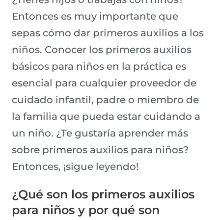
Entonces es muy importante que
sepas cómo dar primeros auxilios a los
niños. Conocer los primeros auxilios
básicos para niños en la práctica es
esencial para cualquier proveedor de
cuidado infantil, padre o miembro de
la familia que pueda estar cuidando a
un niño. ¿Te gustaría aprender más
sobre primeros auxilios para niños?
Entonces, ¡sigue leyendo!
¿Qué son los primeros auxilios
para niños y por qué son