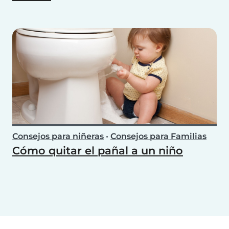
Consejos para niñeras
•
Consejos para Familias
Cómo quitar el pañal a un niño