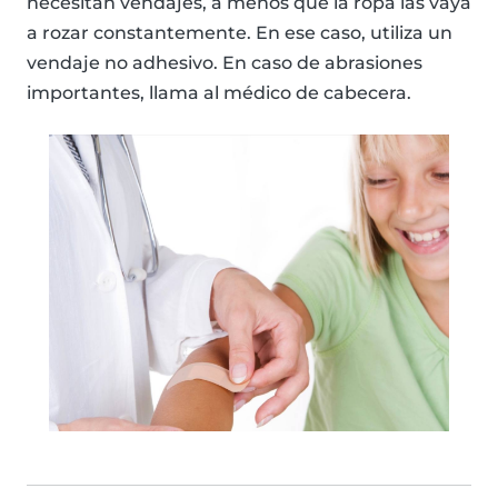
necesitan vendajes, a menos que la ropa las vaya
a rozar constantemente. En ese caso, utiliza un
vendaje no adhesivo. En caso de abrasiones
importantes, llama al médico de cabecera.