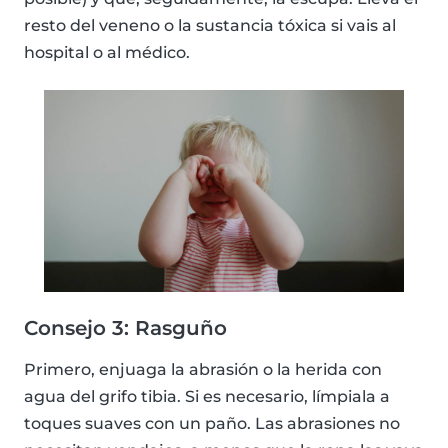
resto del veneno o la sustancia tóxica si vais al
hospital o al médico.
Consejo 3: Rasguño
Primero, enjuaga la abrasión o la herida con
agua del grifo tibia. Si es necesario, límpiala a
toques suaves con un paño. Las abrasiones no