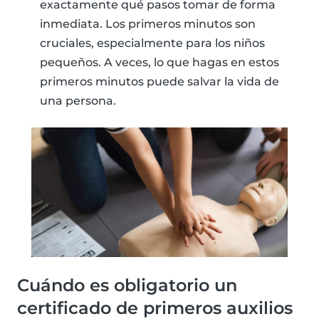
exactamente qué pasos tomar de forma
inmediata. Los primeros minutos son
cruciales, especialmente para los niños
pequeños. A veces, lo que hagas en estos
primeros minutos puede salvar la vida de
una persona.
Cuándo es obligatorio un
certificado de primeros auxilios