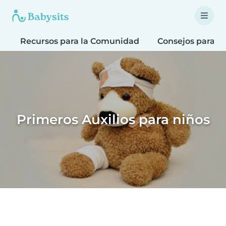
Recursos para la Comunidad
Consejos para F
Primeros Auxilios para niños