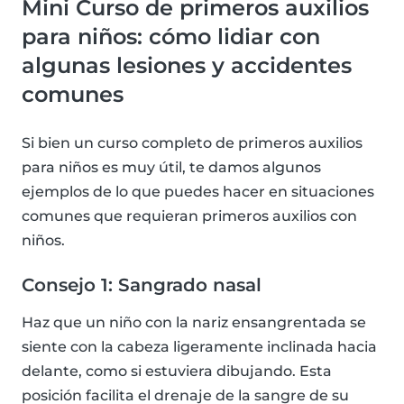
Mini Curso de primeros auxilios
para niños: cómo lidiar con
algunas lesiones y accidentes
comunes
Si bien un curso completo de primeros auxilios
para niños es muy útil, te damos algunos
ejemplos de lo que puedes hacer en situaciones
comunes que requieran primeros auxilios con
niños.
Consejo 1: Sangrado nasal
Haz que un niño con la nariz ensangrentada se
siente con la cabeza ligeramente inclinada hacia
delante, como si estuviera dibujando. Esta
posición facilita el drenaje de la sangre de su