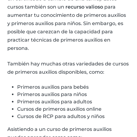
cursos también son un
recurso valioso
para
aumentar tu conocimiento de primeros auxilios
y primeros auxilios para niños. Sin embargo, es
posible que carezcan de la capacidad para
practicar técnicas de primeros auxilios en
persona.
También hay muchas otras variedades de cursos
de primeros auxilios disponibles, como:
Primeros auxilios para bebés
Primeros auxilios para niños
Primeros auxilios para adultos
Cursos de primeros auxilios online
Cursos de RCP para adultos y niños
Asistiendo a un curso de primeros auxilios