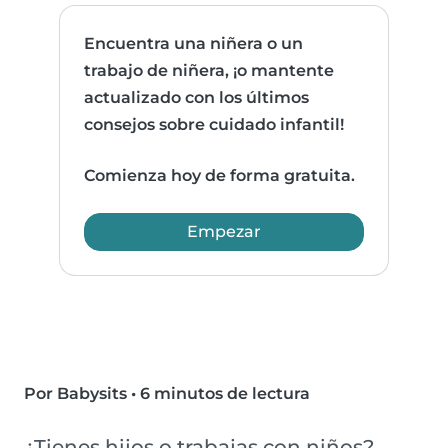
Encuentra una niñera o un
trabajo de niñera, ¡o mantente
actualizado con los últimos
consejos sobre cuidado infantil!
Comienza hoy de forma gratuita.
Empezar
Por Babysits
•
6 minutos de lectura
¿Tienes hijos o trabajas con niños?