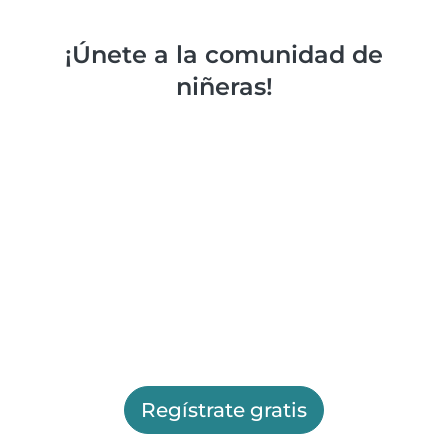
¡Únete a la comunidad de
niñeras!
Regístrate gratis