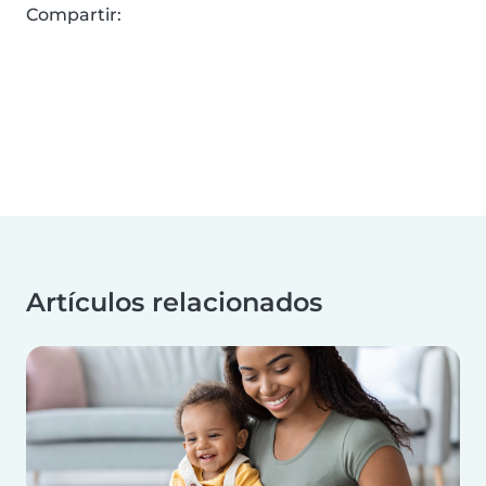
Compartir:
Artículos relacionados