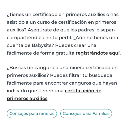
¿Tienes un certificado en primeros auxilios o has
asistido a un curso de certificación en primeros
auxilios? Asegúrate de que los padres lo sepan
compartiéndolo en tu perfil. ¿Aún no tienes una
cuenta de Babysits? Puedes crear una
fácilmente de forma gratuita
registrándote aquí
.
¿Buscas un canguro o una niñera certificada en
primeros auxilios? Puedes filtrar tu búsqueda
fácilmente para encontrar canguros que hayan
indicado que tienen una
certificación de
primeros auxilios
!
Consejos para niñeras
Consejos para Familias