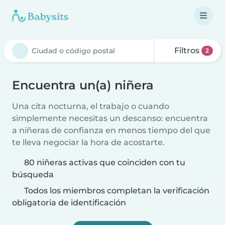
Filtros
2
Encuentra un(a) niñera
Una cita nocturna, el trabajo o cuando
simplemente necesitas un descanso: encuentra
a niñeras de confianza en menos tiempo del que
te lleva negociar la hora de acostarte.
80 niñeras activas que coinciden con tu
búsqueda
Todos los miembros completan la verificación
obligatoria de identificación