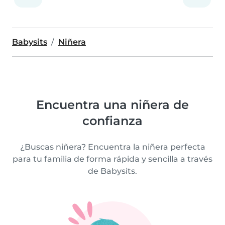
Babysits
Niñera
Encuentra una niñera de
confianza
¿Buscas niñera? Encuentra la niñera perfecta
para tu familia de forma rápida y sencilla a través
de Babysits.