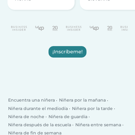
¡Inscríbeme!
Encuentra una niñera
Niñera por la mañana
Niñera durante el mediodía
Niñera por la tarde
Niñera de noche
Niñera de guardia
Niñera después de la escuela
Niñera entre semana
Niñera de fin de semana