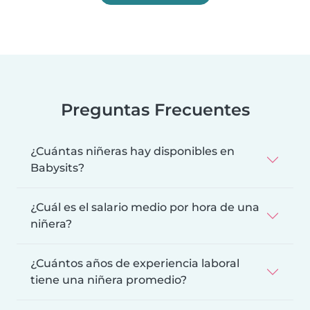
Preguntas Frecuentes
¿Cuántas niñeras hay disponibles en
Babysits?
¿Cuál es el salario medio por hora de una
niñera?
¿Cuántos años de experiencia laboral
tiene una niñera promedio?