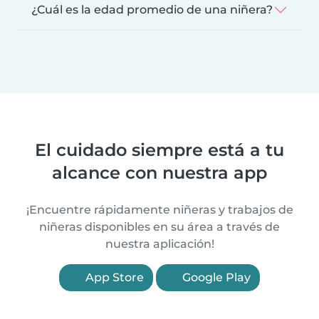
¿Cuál es la edad promedio de una niñera?
El cuidado siempre está a tu
alcance con nuestra app
¡Encuentre rápidamente niñeras y trabajos de
niñeras disponibles en su área a través de
nuestra aplicación!
App Store
Google Play