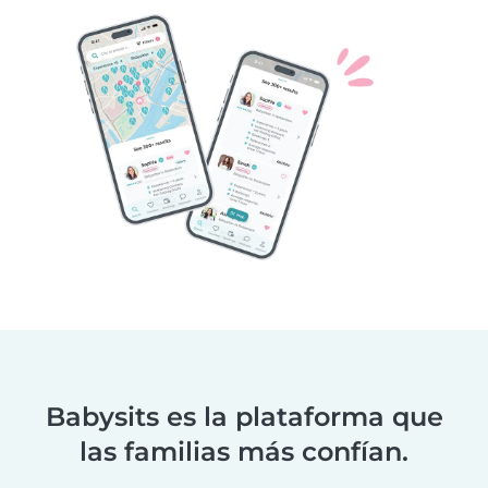
Babysits es la plataforma que
las familias más confían.