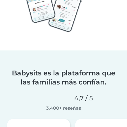
Babysits es la plataforma que
las familias más confían.
4,7 / 5
3.400+ reseñas