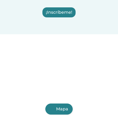
¡Inscríbeme!
Mapa