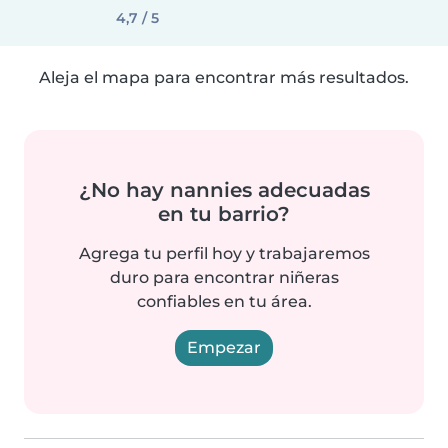
4,7 / 5
Aleja el mapa para encontrar más resultados.
¿No hay nannies adecuadas
en tu barrio?
Agrega tu perfil hoy y trabajaremos
duro para encontrar niñeras
confiables en tu área.
Empezar