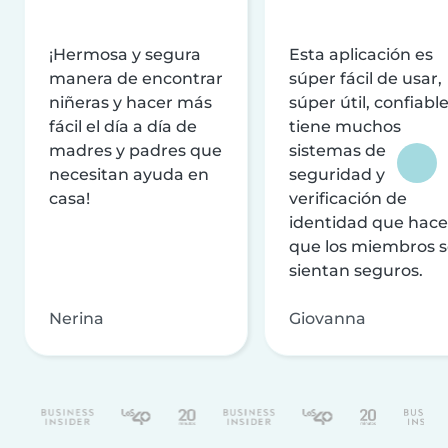
¡Hermosa y segura
Esta aplicación es
manera de encontrar
súper fácil de usar,
niñeras y hacer más
súper útil, confiable
fácil el día a día de
tiene muchos
madres y padres que
sistemas de
necesitan ayuda en
seguridad y
casa!
verificación de
identidad que hac
que los miembros 
sientan seguros.
Nerina
Giovanna