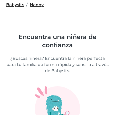
Babysits
Nanny
Encuentra una niñera de
confianza
¿Buscas niñera? Encuentra la niñera perfecta
para tu familia de forma rápida y sencilla a través
de Babysits.