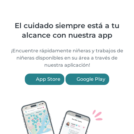
El cuidado siempre está a tu
alcance con nuestra app
¡Encuentre rápidamente niñeras y trabajos de
niñeras disponibles en su área a través de
nuestra aplicación!
App Store
Google Play