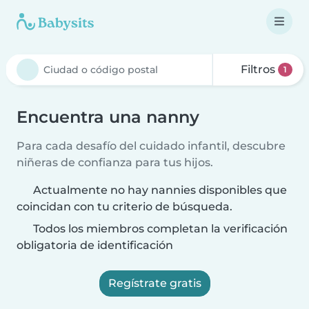
Filtros
1
Encuentra una nanny
Para cada desafío del cuidado infantil, descubre
niñeras de confianza para tus hijos.
Actualmente no hay nannies disponibles que
coincidan con tu criterio de búsqueda.
Todos los miembros completan la verificación
obligatoria de identificación
Regístrate gratis